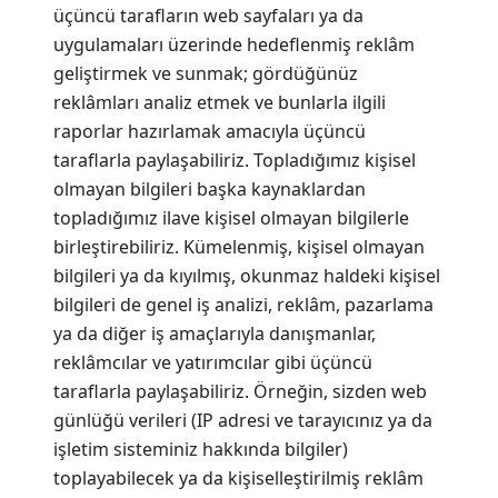
üçüncü tarafların web sayfaları ya da
uygulamaları üzerinde hedeflenmiş reklâm
geliştirmek ve sunmak; gördüğünüz
reklâmları analiz etmek ve bunlarla ilgili
raporlar hazırlamak amacıyla üçüncü
taraflarla paylaşabiliriz. Topladığımız kişisel
olmayan bilgileri başka kaynaklardan
topladığımız ilave kişisel olmayan bilgilerle
birleştirebiliriz. Kümelenmiş, kişisel olmayan
bilgileri ya da kıyılmış, okunmaz haldeki kişisel
bilgileri de genel iş analizi, reklâm, pazarlama
ya da diğer iş amaçlarıyla danışmanlar,
reklâmcılar ve yatırımcılar gibi üçüncü
taraflarla paylaşabiliriz. Örneğin, sizden web
günlüğü verileri (IP adresi ve tarayıcınız ya da
işletim sisteminiz hakkında bilgiler)
toplayabilecek ya da kişiselleştirilmiş reklâm