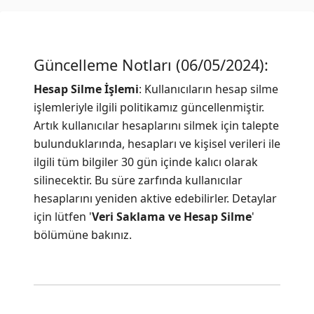
Güncelleme Notları (06/05/2024):
Hesap Silme İşlemi
: Kullanıcıların hesap silme
işlemleriyle ilgili politikamız güncellenmiştir.
Artık kullanıcılar hesaplarını silmek için talepte
bulunduklarında, hesapları ve kişisel verileri ile
ilgili tüm bilgiler 30 gün içinde kalıcı olarak
silinecektir. Bu süre zarfında kullanıcılar
hesaplarını yeniden aktive edebilirler. Detaylar
için lütfen '
Veri Saklama ve Hesap Silme
'
bölümüne bakınız.