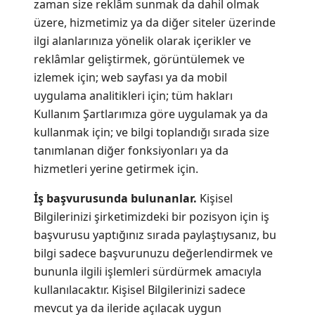
zaman size reklâm sunmak da dahil olmak
üzere, hizmetimiz ya da diğer siteler üzerinde
ilgi alanlarınıza yönelik olarak içerikler ve
reklâmlar geliştirmek, görüntülemek ve
izlemek için; web sayfası ya da mobil
uygulama analitikleri için; tüm hakları
Kullanım Şartlarımıza
göre uygulamak ya da
kullanmak için; ve bilgi toplandığı sırada size
tanımlanan diğer fonksiyonları ya da
hizmetleri yerine getirmek için.
İş başvurusunda bulunanlar.
Kişisel
Bilgilerinizi şirketimizdeki bir pozisyon için iş
başvurusu yaptığınız sırada paylaştıysanız, bu
bilgi sadece başvurunuzu değerlendirmek ve
bununla ilgili işlemleri sürdürmek amacıyla
kullanılacaktır. Kişisel Bilgilerinizi sadece
mevcut ya da ileride açılacak uygun