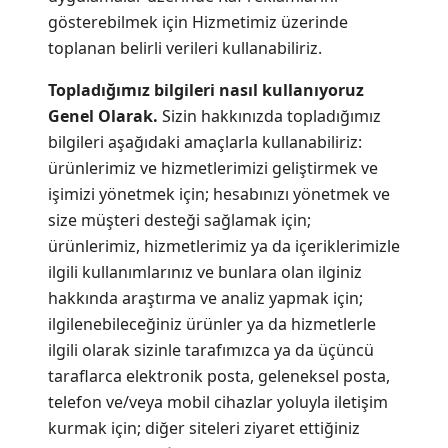
gösterebilmek için Hizmetimiz üzerinde
toplanan belirli verileri kullanabiliriz.
Topladığımız bilgileri nasıl kullanıyoruz
Genel Olarak.
Sizin hakkınızda topladığımız
bilgileri aşağıdaki amaçlarla kullanabiliriz:
ürünlerimiz ve hizmetlerimizi geliştirmek ve
işimizi yönetmek için; hesabınızı yönetmek ve
size müşteri desteği sağlamak için;
ürünlerimiz, hizmetlerimiz ya da içeriklerimizle
ilgili kullanımlarınız ve bunlara olan ilginiz
hakkında araştırma ve analiz yapmak için;
ilgilenebileceğiniz ürünler ya da hizmetlerle
ilgili olarak sizinle tarafımızca ya da üçüncü
taraflarca elektronik posta, geleneksel posta,
telefon ve/veya mobil cihazlar yoluyla iletişim
kurmak için; diğer siteleri ziyaret ettiğiniz