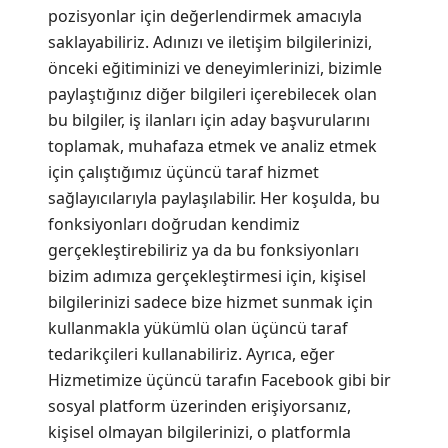
pozisyonlar için değerlendirmek amacıyla
saklayabiliriz. Adınızı ve iletişim bilgilerinizi,
önceki eğitiminizi ve deneyimlerinizi, bizimle
paylaştığınız diğer bilgileri içerebilecek olan
bu bilgiler, iş ilanları için aday başvurularını
toplamak, muhafaza etmek ve analiz etmek
için çalıştığımız üçüncü taraf hizmet
sağlayıcılarıyla paylaşılabilir. Her koşulda, bu
fonksiyonları doğrudan kendimiz
gerçekleştirebiliriz ya da bu fonksiyonları
bizim adımıza gerçekleştirmesi için, kişisel
bilgilerinizi sadece bize hizmet sunmak için
kullanmakla yükümlü olan üçüncü taraf
tedarikçileri kullanabiliriz. Ayrıca, eğer
Hizmetimize üçüncü tarafın Facebook gibi bir
sosyal platform üzerinden erişiyorsanız,
kişisel olmayan bilgilerinizi, o platformla