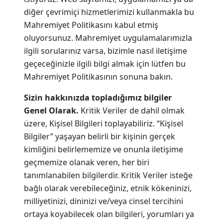
diğer çevrimiçi hizmetlerimizi kullanmakla bu
Mahremiyet Politikasını kabul etmiş
oluyorsunuz. Mahremiyet uygulamalarımızla
ilgili sorularınız varsa, bizimle nasıl iletişime
geçeceğinizle ilgili bilgi almak için lütfen bu
Mahremiyet Politikasının sonuna bakın.
Sizin hakkınızda topladığımız bilgiler
Genel Olarak.
Kritik Veriler de dahil olmak
üzere, Kişisel Bilgileri toplayabiliriz. “Kişisel
Bilgiler” yaşayan belirli bir kişinin gerçek
kimliğini belirlememize ve onunla iletişime
geçmemize olanak veren, her biri
tanımlanabilen bilgilerdir. Kritik Veriler isteğe
bağlı olarak verebileceğiniz, etnik kökeninizi,
milliyetinizi, dininizi ve/veya cinsel tercihini
ortaya koyabilecek olan bilgileri, yorumları ya