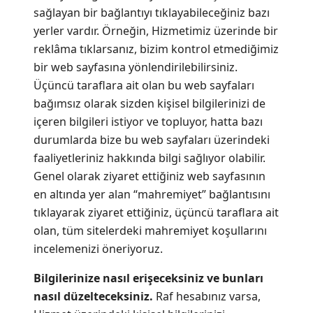
sağlayan bir bağlantıyı tıklayabileceğiniz bazı
yerler vardır. Örneğin, Hizmetimiz üzerinde bir
reklâma tıklarsanız, bizim kontrol etmediğimiz
bir web sayfasına yönlendirilebilirsiniz.
Üçüncü taraflara ait olan bu web sayfaları
bağımsız olarak sizden kişisel bilgilerinizi de
içeren bilgileri istiyor ve topluyor, hatta bazı
durumlarda bize bu web sayfaları üzerindeki
faaliyetleriniz hakkında bilgi sağlıyor olabilir.
Genel olarak ziyaret ettiğiniz web sayfasının
en altında yer alan “mahremiyet” bağlantısını
tıklayarak ziyaret ettiğiniz, üçüncü taraflara ait
olan, tüm sitelerdeki mahremiyet koşullarını
incelemenizi öneriyoruz.
Bilgilerinize nasıl erişeceksiniz ve bunları
nasıl düzelteceksiniz.
Raf hesabınız varsa,