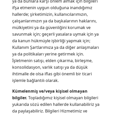
ya da bunlara karşı önlem almak için bilgileri
ifşa etmenin uygun olduğuna inandığımız
hallerde; şirketimizin, kullanıcılarımızın,
çalışanlarımızın ya da başkalarının haklarını,
mülkiyetini ya da güvenliğini korumak ve
savunmak için; geçerli yasalara uymak için ya
da kanun hükmüyle işbirliği yapmak için;
Kullanım Şartlarımıza
ya da diğer anlaşmaları
ya da politikaları yerine getirmek için.
İşletmenin satışı, elden çıkarma, birleşme,
konsolidasyon, varlık satışı ya da düşük
ihtimalle de olsa iflas gibi önemli bir ticari
işlemle bağlantılı olarak.
Kümelenmiş ve/veya kişisel olmayan
bilgiler.
Topladığımız kişisel olmayan bilgileri
yukarıda sözü edilen hallerde kullanabiliriz ya
da paylaşabiliriz. Bilgileri Hizmetimiz ve