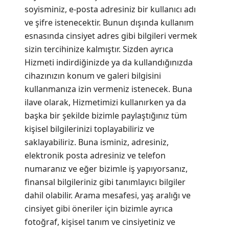
soyisminiz, e-posta adresiniz bir kullanıcı adı
ve şifre istenecektir. Bunun dışında kullanım
esnasında cinsiyet adres gibi bilgileri vermek
sizin tercihinize kalmıştır. Sizden ayrıca
Hizmeti indirdiğinizde ya da kullandığınızda
cihazınızın konum ve galeri bilgisini
kullanmanıza izin vermeniz istenecek. Buna
ilave olarak, Hizmetimizi kullanırken ya da
başka bir şekilde bizimle paylaştığınız tüm
kişisel bilgilerinizi toplayabiliriz ve
saklayabiliriz. Buna isminiz, adresiniz,
elektronik posta adresiniz ve telefon
numaranız ve eğer bizimle iş yapıyorsanız,
finansal bilgileriniz gibi tanımlayıcı bilgiler
dahil olabilir. Arama mesafesi, yaş aralığı ve
cinsiyet gibi öneriler için bizimle ayrıca
fotoğraf, kişisel tanım ve cinsiyetiniz ve