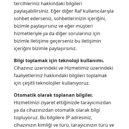
tercihleriniz hakkındaki bilgileri
paylaşabilirsiniz. Eğer diğer Raf kullanıcılarıyla
sohbet ederseniz, sohbetlerinizin içeriğini,
bizimle paylaşırsınız ve eğer müşteri
hizmetleriyle ya da diğer sorularınız için
bizimle iletişime geçerseniz bu iletişimin
içeriğini bizimle paylaşırsınız.
Bilgi toplamak için teknoloji kullanımı.
Cihazınız üzerindeki ve Hizmetimiz üzerindeki
faaliyetleriniz hakkındaki bilgileri toplamak
için çeşitli teknolojiler kullanıyoruz.
Otomatik olarak toplanan bilgiler.
Hizmetimizi ziyaret ettiğinizde tarayıcınızdan
ya da cihazınızdan otomatik olarak bilgi
topluyoruz. Bu bilgilere IP adresiniz,
cihazınızın kimliği ve türü, tarayıcınızın türü ve