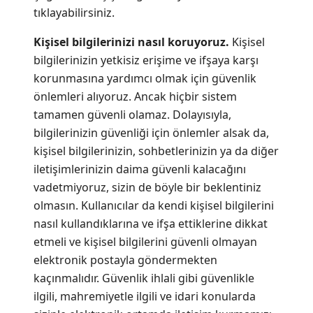
tıklayabilirsiniz.
Kişisel bilgilerinizi nasıl koruyoruz.
Kişisel
bilgilerinizin yetkisiz erişime ve ifşaya karşı
korunmasına yardımcı olmak için güvenlik
önlemleri alıyoruz. Ancak hiçbir sistem
tamamen güvenli olamaz. Dolayısıyla,
bilgilerinizin güvenliği için önlemler alsak da,
kişisel bilgilerinizin, sohbetlerinizin ya da diğer
iletişimlerinizin daima güvenli kalacağını
vadetmiyoruz, sizin de böyle bir beklentiniz
olmasın. Kullanıcılar da kendi kişisel bilgilerini
nasıl kullandıklarına ve ifşa ettiklerine dikkat
etmeli ve kişisel bilgilerini güvenli olmayan
elektronik postayla göndermekten
kaçınmalıdır. Güvenlik ihlali gibi güvenlikle
ilgili, mahremiyetle ilgili ve idari konularda