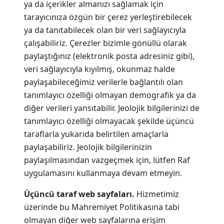
ya da içerikler almanızı sağlamak için
tarayıcınıza özgün bir çerez yerleştirebilecek
ya da tanıtabilecek olan bir veri sağlayıcıyla
çalışabiliriz. Çerezler bizimle gönüllü olarak
paylaştığınız (elektronik posta adresiniz gibi),
veri sağlayıcıyla kıyılmış, okunmaz halde
paylaşabileceğimiz verilerle bağlantılı olan
tanımlayıcı özelliği olmayan demografik ya da
diğer verileri yansıtabilir. Jeolojik bilgilerinizi de
tanımlayıcı özelliği olmayacak şekilde üçüncü
taraflarla yukarıda belirtilen amaçlarla
paylaşabiliriz. Jeolojik bilgilerinizin
paylaşılmasından vazgeçmek için, lütfen Raf
uygulamasını kullanmaya devam etmeyin.
Üçüncü taraf web sayfaları.
Hizmetimiz
üzerinde bu Mahremiyet Politikasına tabi
olmayan diğer web sayfalarına erişim