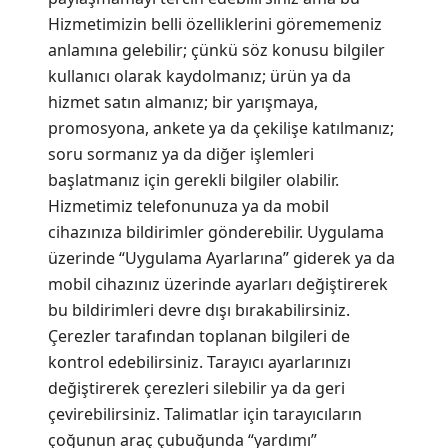
Hizmetimizin belli özelliklerini görememeniz
anlamına gelebilir; çünkü söz konusu bilgiler
kullanıcı olarak kaydolmanız; ürün ya da
hizmet satın almanız; bir yarışmaya,
promosyona, ankete ya da çekilişe katılmanız;
soru sormanız ya da diğer işlemleri
başlatmanız için gerekli bilgiler olabilir.
Hizmetimiz telefonunuza ya da mobil
cihazınıza bildirimler gönderebilir. Uygulama
üzerinde “Uygulama Ayarlarına” giderek ya da
mobil cihazınız üzerinde ayarları değiştirerek
bu bildirimleri devre dışı bırakabilirsiniz.
Çerezler tarafından toplanan bilgileri de
kontrol edebilirsiniz. Tarayıcı ayarlarınızı
değiştirerek çerezleri silebilir ya da geri
çevirebilirsiniz. Talimatlar için tarayıcıların
çoğunun araç çubuğunda “yardımı”