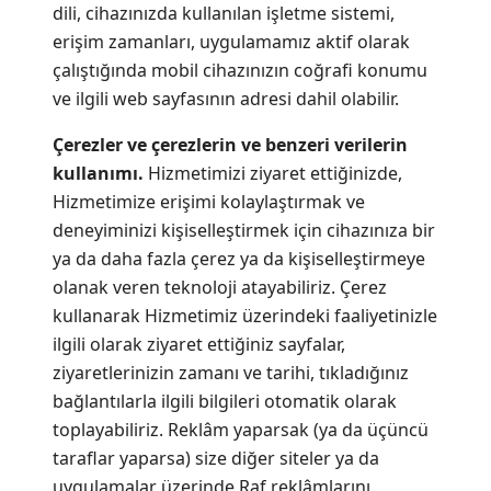
dili, cihazınızda kullanılan işletme sistemi,
erişim zamanları, uygulamamız aktif olarak
çalıştığında mobil cihazınızın coğrafi konumu
ve ilgili web sayfasının adresi dahil olabilir.
Çerezler ve çerezlerin ve benzeri verilerin
kullanımı.
Hizmetimizi ziyaret ettiğinizde,
Hizmetimize erişimi kolaylaştırmak ve
deneyiminizi kişiselleştirmek için cihazınıza bir
ya da daha fazla çerez ya da kişiselleştirmeye
olanak veren teknoloji atayabiliriz. Çerez
kullanarak Hizmetimiz üzerindeki faaliyetinizle
ilgili olarak ziyaret ettiğiniz sayfalar,
ziyaretlerinizin zamanı ve tarihi, tıkladığınız
bağlantılarla ilgili bilgileri otomatik olarak
toplayabiliriz. Reklâm yaparsak (ya da üçüncü
taraflar yaparsa) size diğer siteler ya da
uygulamalar üzerinde Raf reklâmlarını