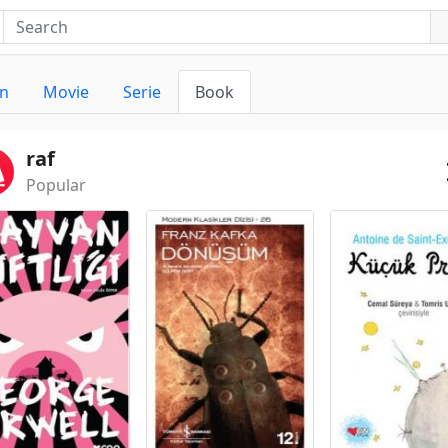
n
Movie
Serie
Book
raf
Popular