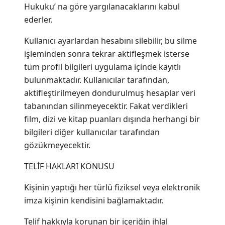
Hukuku’ na göre yargılanacaklarını kabul
ederler.
Kullanıcı ayarlardan hesabını silebilir, bu silme
işleminden sonra tekrar aktifleşmek isterse
tüm profil bilgileri uygulama içinde kayıtlı
bulunmaktadır. Kullanıcılar tarafından,
aktifleştirilmeyen dondurulmuş hesaplar veri
tabanından silinmeyecektir. Fakat verdikleri
film, dizi ve kitap puanları dışında herhangi bir
bilgileri diğer kullanıcılar tarafından
gözükmeyecektir.
TELİF HAKLARI KONUSU
Kişinin yaptığı her türlü fiziksel veya elektronik
imza kişinin kendisini bağlamaktadır.
Telif hakkıyla korunan bir içeriğin ihlal