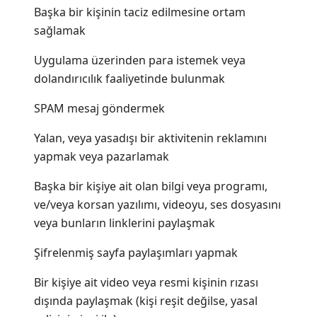
Başka bir kişinin taciz edilmesine ortam
sağlamak
Uygulama üzerinden para istemek veya
dolandırıcılık faaliyetinde bulunmak
SPAM mesaj göndermek
Yalan, veya yasadışı bir aktivitenin reklamını
yapmak veya pazarlamak
Başka bir kişiye ait olan bilgi veya programı,
ve/veya korsan yazılımı, videoyu, ses dosyasını
veya bunların linklerini paylaşmak
Şifrelenmiş sayfa paylaşımları yapmak
Bir kişiye ait video veya resmi kişinin rızası
dışında paylaşmak (kişi reşit değilse, yasal