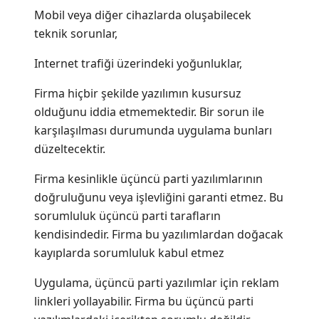
Mobil veya diğer cihazlarda oluşabilecek
teknik sorunlar,
Internet trafiği üzerindeki yoğunluklar,
Firma hiçbir şekilde yazılımın kusursuz
olduğunu iddia etmemektedir. Bir sorun ile
karşılaşılması durumunda uygulama bunları
düzeltecektir.
Firma kesinlikle üçüncü parti yazılımlarının
doğruluğunu veya işlevliğini garanti etmez. Bu
sorumluluk üçüncü parti tarafların
kendisindedir. Firma bu yazılımlardan doğacak
kayıplarda sorumluluk kabul etmez
Uygulama, üçüncü parti yazılımlar için reklam
linkleri yollayabilir. Firma bu üçüncü parti