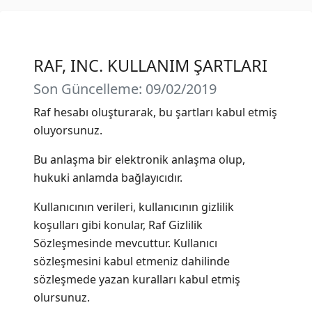
RAF, INC. KULLANIM ŞARTLARI
Son Güncelleme: 09/02/2019
Raf hesabı oluşturarak, bu şartları kabul etmiş
oluyorsunuz.
Bu anlaşma bir elektronik anlaşma olup,
hukuki anlamda bağlayıcıdır.
Kullanıcının verileri, kullanıcının gizlilik
koşulları gibi konular, Raf
Gizlilik
Sözleşmesinde
mevcuttur. Kullanıcı
sözleşmesini kabul etmeniz dahilinde
sözleşmede yazan kuralları kabul etmiş
olursunuz.