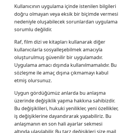
Kullanıcının uygulama içinde istenilen bilgileri
doğru olmayan veya eksik bir biçimde vermesi
nedeniyle oluşabilecek sorunlardan uygulama
sorumlu değildir.
Raf, film dizi ve kitapları kullanarak diğer
kullanıcılarla sosyalleşebilmek amacıyla
oluşturulmuş güvenilir bir uygulamadır.
Uygulama amacı dışında kullanılmamalıdır. Bu
sözleşme ile amaç dışına çıkmamayı kabul
etmiş olursunuz.
Uygun gördüğümüz anlarda bu anlaşma
üzerinde değişiklik yapma hakkına sahibizdir.
Bu değişiklileri, hukuki yenilikler, yeni özellikler,
iş değişiklerine dayandırarak yapabiliriz. Bu
anlaşmanın en son hali ayarlar sekmesi
altında ulaşılabilir. Bu tarz değişikleri size mail