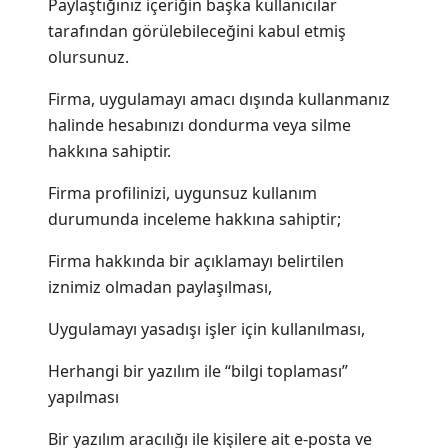
Paylaştığınız içeriğin başka kullanıcılar
tarafından görülebileceğini kabul etmiş
olursunuz.
Firma, uygulamayı amacı dışında kullanmanız
halinde hesabınızı dondurma veya silme
hakkına sahiptir.
Firma profilinizi, uygunsuz kullanım
durumunda inceleme hakkına sahiptir;
Firma hakkında bir açıklamayı belirtilen
iznimiz olmadan paylaşılması,
Uygulamayı yasadışı işler için kullanılması,
Herhangi bir yazılım ile “bilgi toplaması”
yapılması
Bir yazılım aracılığı ile kişilere ait e-posta ve