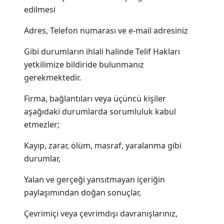
edilmesi
Adres, Telefon numarası ve e-mail adresiniz
Gibi durumların ihlali halinde Telif Hakları
yetkilimize bildiride bulunmanız
gerekmektedir.
Firma, bağlantıları veya üçüncü kişiler
aşağıdaki durumlarda sorumluluk kabul
etmezler;
Kayıp, zarar, ölüm, masraf, yaralanma gibi
durumlar,
Yalan ve gerçeği yansıtmayan içeriğin
paylaşımından doğan sonuçlar,
Çevrimiçi veya çevrimdışı davranışlarınız,