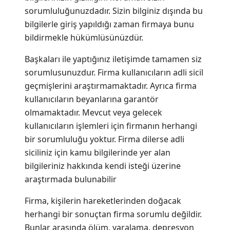
sorumluluğunuzdadır. Sizin bilginiz dışında bu
bilgilerle giriş yapıldığı zaman firmaya bunu
bildirmekle hükümlüsünüzdür.
Başkaları ile yaptığınız iletişimde tamamen siz
sorumlusunuzdur. Firma kullanıcıların adli sicil
geçmişlerini araştırmamaktadır. Ayrıca firma
kullanıcıların beyanlarına garantör
olmamaktadır. Mevcut veya gelecek
kullanıcıların işlemleri için firmanın herhangi
bir sorumluluğu yoktur. Firma dilerse adli
siciliniz için kamu bilgilerinde yer alan
bilgileriniz hakkında kendi isteği üzerine
araştırmada bulunabilir
Firma, kişilerin hareketlerinden doğacak
herhangi bir sonuçtan firma sorumlu değildir.
Bunlar arasında ölüm, yaralama, depresyon