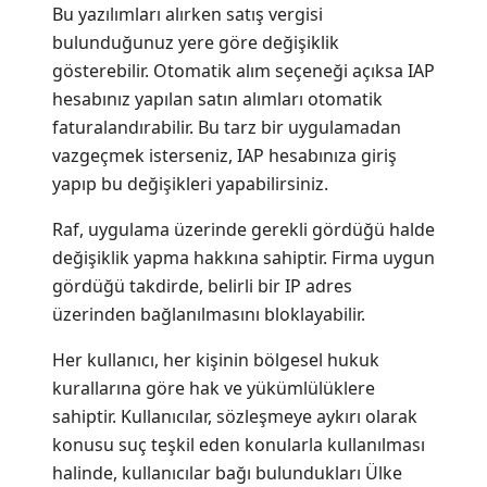
Bu yazılımları alırken satış vergisi
bulunduğunuz yere göre değişiklik
gösterebilir. Otomatik alım seçeneği açıksa IAP
hesabınız yapılan satın alımları otomatik
faturalandırabilir. Bu tarz bir uygulamadan
vazgeçmek isterseniz, IAP hesabınıza giriş
yapıp bu değişikleri yapabilirsiniz.
Raf, uygulama üzerinde gerekli gördüğü halde
değişiklik yapma hakkına sahiptir. Firma uygun
gördüğü takdirde, belirli bir IP adres
üzerinden bağlanılmasını bloklayabilir.
Her kullanıcı, her kişinin bölgesel hukuk
kurallarına göre hak ve yükümlülüklere
sahiptir. Kullanıcılar, sözleşmeye aykırı olarak
konusu suç teşkil eden konularla kullanılması
halinde, kullanıcılar bağı bulundukları Ülke