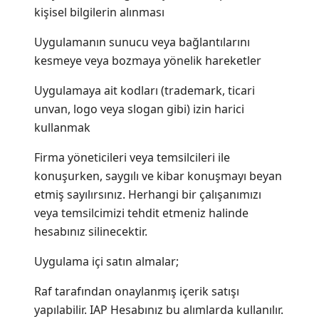
kişisel bilgilerin alınması
Uygulamanın sunucu veya bağlantılarını
kesmeye veya bozmaya yönelik hareketler
Uygulamaya ait kodları (trademark, ticari
unvan, logo veya slogan gibi) izin harici
kullanmak
Firma yöneticileri veya temsilcileri ile
konuşurken, saygılı ve kibar konuşmayı beyan
etmiş sayılırsınız. Herhangi bir çalışanımızı
veya temsilcimizi tehdit etmeniz halinde
hesabınız silinecektir.
Uygulama içi satın almalar;
Raf tarafından onaylanmış içerik satışı
yapılabilir. IAP Hesabınız bu alımlarda kullanılır.