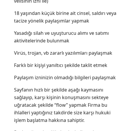
velisinin izni ile)
18 yaşından küçük birine ait cinsel, saldırı veya
tacize yönelik paylaşımlar yapmak
Yasadığı silah ve uyuşturucu alımı ve satımı
aktivitelerinde bulunmak
Virüs, trojan, vb zararlı yazılımları paylaşmak
Farklı bir kişiyi yanıltıcı şekilde taklit etmek
Paylaşım izninizin olmadığı bilgileri paylaşmak
Sayfanın hızlı bir şekilde aşağı kaymasını
sağlayıp, karşı kişinin konuşmasını sekteye
uğratacak şekilde “flow” yapmak Firma bu
ihlalleri yaptığınız takdirde size karşı hukuki
işlem başlatma hakkına sahiptir.