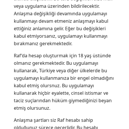
veya uygulama üzerinden bildirilecektir.
Anlaşma değişikliği devamında uygulamayı
kullanmayı devam etmeniz anlaşmayı kabul
ettiğiniz anlamına gelir. Eğer bu değişikleri
kabul etmiyorsanız, uygulamayı kullanmayı
bırakmanız gerekmektedir.
Raf’da hesap oluşturmak için 18 yaş üstünde
olmanız gerekmektedir. Bu uygulamayı
kullanarak, Türkiye veya diğer ülkelerde bu
uygulamayı kullanmanıza bir engel olmadığını
kabul etmiş olursnuz. Bu uygulamayı
kullanarak hiçbir eyalette, cinsel istismar ve
taciz suçlarından hüküm giymediğinizi beyan
etmiş olursunuz.
Anlaşma şartları siz Raf hesabı sahip
olduğunuz sürece geçerlidir. Bu hesabı