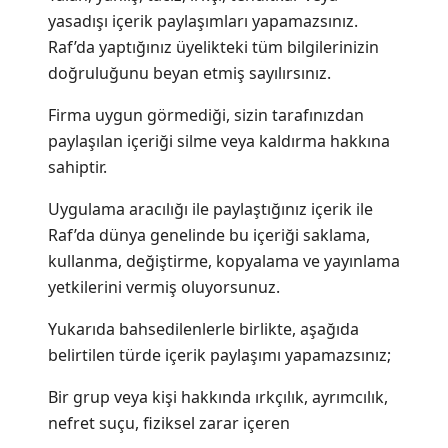
yasadışı içerik paylaşımları yapamazsınız.
Raf’da yaptığınız üyelikteki tüm bilgilerinizin
doğruluğunu beyan etmiş sayılırsınız.
Firma uygun görmediği, sizin tarafınızdan
paylaşılan içeriği silme veya kaldırma hakkına
sahiptir.
Uygulama aracılığı ile paylaştığınız içerik ile
Raf’da dünya genelinde bu içeriği saklama,
kullanma, değiştirme, kopyalama ve yayınlama
yetkilerini vermiş oluyorsunuz.
Yukarıda bahsedilenlerle birlikte, aşağıda
belirtilen türde içerik paylaşımı yapamazsınız;
Bir grup veya kişi hakkında ırkçılık, ayrımcılık,
nefret suçu, fiziksel zarar içeren