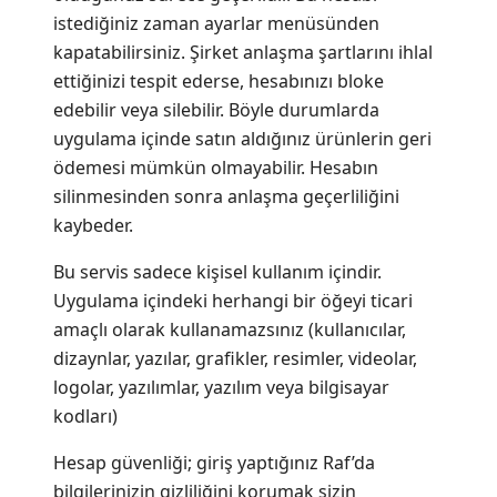
istediğiniz zaman ayarlar menüsünden
kapatabilirsiniz. Şirket anlaşma şartlarını ihlal
ettiğinizi tespit ederse, hesabınızı bloke
edebilir veya silebilir. Böyle durumlarda
uygulama içinde satın aldığınız ürünlerin geri
ödemesi mümkün olmayabilir. Hesabın
silinmesinden sonra anlaşma geçerliliğini
kaybeder.
Bu servis sadece kişisel kullanım içindir.
Uygulama içindeki herhangi bir öğeyi ticari
amaçlı olarak kullanamazsınız (kullanıcılar,
dizaynlar, yazılar, grafikler, resimler, videolar,
logolar, yazılımlar, yazılım veya bilgisayar
kodları)
Hesap güvenliği; giriş yaptığınız Raf’da
bilgilerinizin gizliliğini korumak sizin