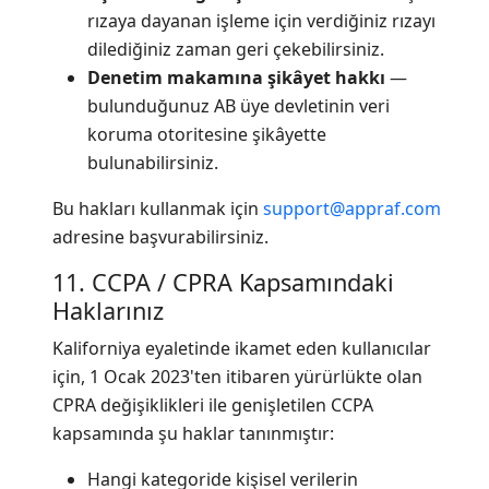
rızaya dayanan işleme için verdiğiniz rızayı
dilediğiniz zaman geri çekebilirsiniz.
Denetim makamına şikâyet hakkı
—
bulunduğunuz AB üye devletinin veri
koruma otoritesine şikâyette
bulunabilirsiniz.
Bu hakları kullanmak için
support@appraf.com
adresine başvurabilirsiniz.
11. CCPA / CPRA Kapsamındaki
Haklarınız
Kaliforniya eyaletinde ikamet eden kullanıcılar
için, 1 Ocak 2023'ten itibaren yürürlükte olan
CPRA değişiklikleri ile genişletilen CCPA
kapsamında şu haklar tanınmıştır:
Hangi kategoride kişisel verilerin