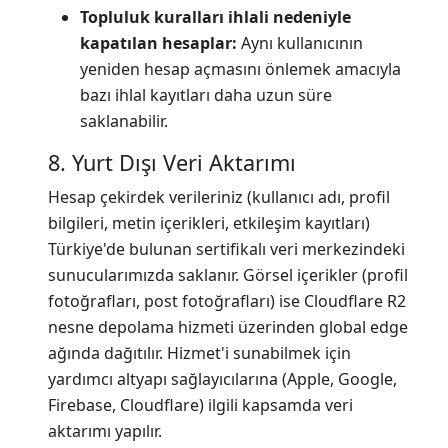
Topluluk kuralları ihlali nedeniyle
kapatılan hesaplar:
Aynı kullanıcının
yeniden hesap açmasını önlemek amacıyla
bazı ihlal kayıtları daha uzun süre
saklanabilir.
8. Yurt Dışı Veri Aktarımı
Hesap çekirdek verileriniz (kullanıcı adı, profil
bilgileri, metin içerikleri, etkileşim kayıtları)
Türkiye'de bulunan sertifikalı veri merkezindeki
sunucularımızda saklanır. Görsel içerikler (profil
fotoğrafları, post fotoğrafları) ise Cloudflare R2
nesne depolama hizmeti üzerinden global edge
ağında dağıtılır. Hizmet'i sunabilmek için
yardımcı altyapı sağlayıcılarına (Apple, Google,
Firebase, Cloudflare) ilgili kapsamda veri
aktarımı yapılır.