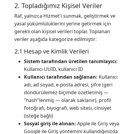
2. Topladığımız Kişisel Veriler
Raf, yalnızca Hizmet'i sunmak, geliştirmek ve
yasal yükümlülüklerini yerine getirmek için
gerekli olan kişisel verileri toplar. Toplanan
veriler aşağıda kategorize edilmiştir:
2.1 Hesap ve Kimlik Verileri
Sistem tarafından üretilen tanımlayıcı:
Kullanıcı UUID, kullanıcı ID
Kullanıcı tarafından sağlanan:
Kullanıcı
adı, ad soyad, e-posta adresi, şifre (geri
döndürülemez biçimde özetlenmiş —
"hash"lenmiş — olarak saklanır), profil
fotoğrafı, biyografi, web sitesi, cinsiyet
(isteğe bağlı)
Sosyal giriş ile alınan:
Apple ile Giriş veya
Google ile Giriş yöntemini kullandığınızda