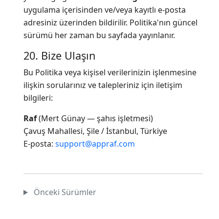
uygulama içerisinden ve/veya kayıtlı e-posta
adresiniz üzerinden bildirilir. Politika'nın güncel
sürümü her zaman bu sayfada yayınlanır.
20. Bize Ulaşın
Bu Politika veya kişisel verilerinizin işlenmesine
ilişkin sorularınız ve talepleriniz için iletişim
bilgileri:
Raf
(Mert Günay — şahıs işletmesi)
Çavuş Mahallesi, Şile / İstanbul, Türkiye
E-posta:
support@appraf.com
Önceki Sürümler