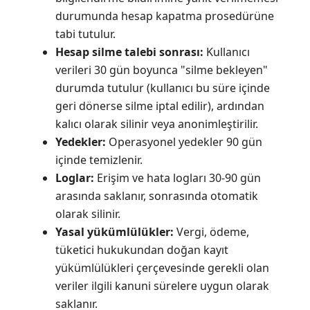
durumunda hesap kapatma prosedürüne
tabi tutulur.
Hesap silme talebi sonrası:
Kullanıcı
verileri 30 gün boyunca "silme bekleyen"
durumda tutulur (kullanıcı bu süre içinde
geri dönerse silme iptal edilir), ardından
kalıcı olarak silinir veya anonimleştirilir.
Yedekler:
Operasyonel yedekler 90 gün
içinde temizlenir.
Loglar:
Erişim ve hata logları 30-90 gün
arasında saklanır, sonrasında otomatik
olarak silinir.
Yasal yükümlülükler:
Vergi, ödeme,
tüketici hukukundan doğan kayıt
yükümlülükleri çerçevesinde gerekli olan
veriler ilgili kanuni sürelere uygun olarak
saklanır.