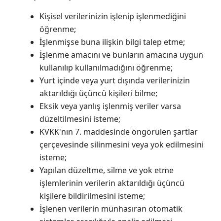
Kişisel verilerinizin işlenip işlenmediğini
öğrenme;
İşlenmişse buna ilişkin bilgi talep etme;
İşlenme amacını ve bunların amacına uygun
kullanılıp kullanılmadığını öğrenme;
Yurt içinde veya yurt dışında verilerinizin
aktarıldığı üçüncü kişileri bilme;
Eksik veya yanlış işlenmiş veriler varsa
düzeltilmesini isteme;
KVKK'nın 7. maddesinde öngörülen şartlar
çerçevesinde silinmesini veya yok edilmesini
isteme;
Yapılan düzeltme, silme ve yok etme
işlemlerinin verilerin aktarıldığı üçüncü
kişilere bildirilmesini isteme;
İşlenen verilerin münhasıran otomatik