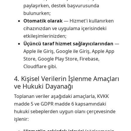
paylaşırken, destek başvurusunda
bulunurken;
Otomatik olarak
— Hizmet'i kullanırken
cihazınızdan ve uygulama içerisindeki
etkileşimlerinizden;
Üçüncü taraf hizmet sağlayıcılarından
—
Apple ile Giriş, Google ile Giriş, Apple App
Store, Google Play Store, Firebase,
Cloudflare gibi.
4. Kişisel Verilerin İşlenme Amaçları
ve Hukuki Dayanağı
Toplanan veriler aşağıdaki amaçlarla, KVKK
madde 5 ve GDPR madde 6 kapsamındaki
hukuki sebeplerden uygun olanı çerçevesinde
işlenir: