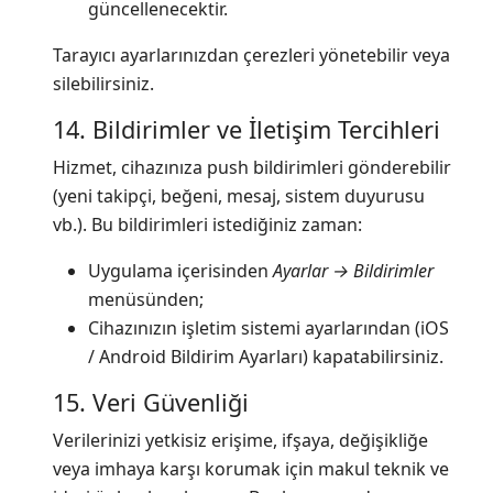
güncellenecektir.
Tarayıcı ayarlarınızdan çerezleri yönetebilir veya
silebilirsiniz.
14. Bildirimler ve İletişim Tercihleri
Hizmet, cihazınıza push bildirimleri gönderebilir
(yeni takipçi, beğeni, mesaj, sistem duyurusu
vb.). Bu bildirimleri istediğiniz zaman:
Uygulama içerisinden
Ayarlar → Bildirimler
menüsünden;
Cihazınızın işletim sistemi ayarlarından (iOS
/ Android Bildirim Ayarları) kapatabilirsiniz.
15. Veri Güvenliği
Verilerinizi yetkisiz erişime, ifşaya, değişikliğe
veya imhaya karşı korumak için makul teknik ve