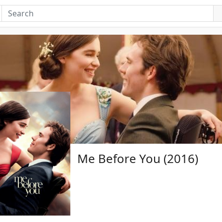
Me Before You (2016)