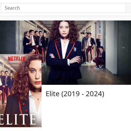
Elite (2019 - 2024)