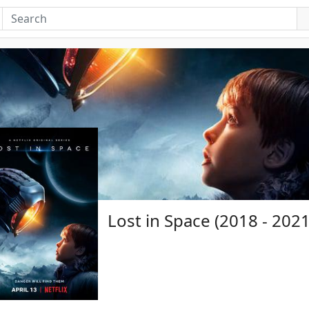
Lost in Space (2018 - 2021