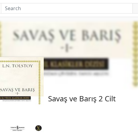
Savaş ve Barış 2 Cilt