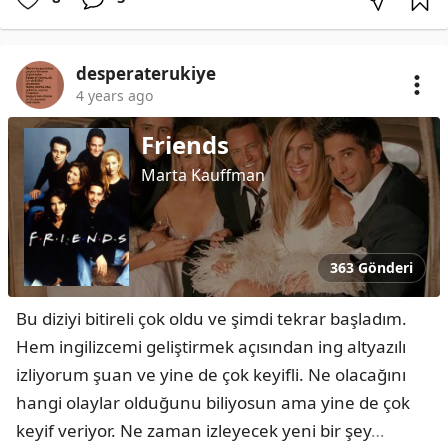
desperaterukiye
4 years ago
Friends
Marta Kauffman
363 Gönderi
Bu diziyi bitireli çok oldu ve şimdi tekrar başladım. 
Hem ingilizcemi geliştirmek açısından ing altyazılı 
izliyorum şuan ve yine de çok keyifli. Ne olacağını 
hangi olaylar olduğunu biliyosun ama yine de çok 
keyif veriyor. Ne zaman izleyecek yeni bir şey
…