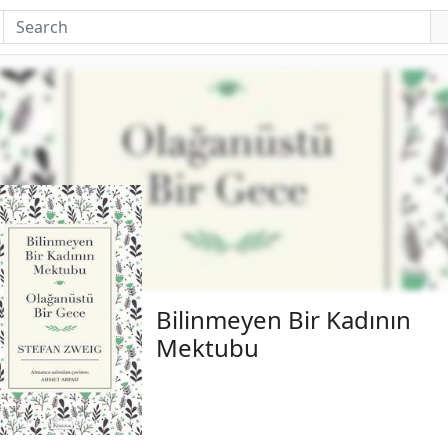
Bilinmeyen Bir Kadının
Mektubu