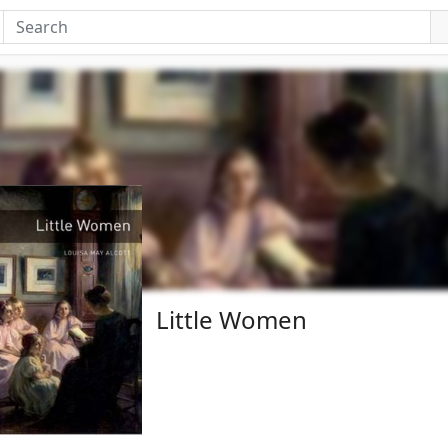
Little Women